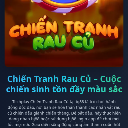
Chiến Tranh Rau Củ – Cuộc
chiến sinh tồn đầy màu sắc
Techplay Chiến Tranh Rau Củ tại bj88 là trò chơi hành
động độc đáo, nơi bạn sẽ hóa thân thành các nhân vật rau
củ chiến đấu giành chiến thắng. Để bắt đầu, hãy thực hiện
dang nhap bj88 hoặc sử dụng bj88 login app để chơi mọi
lúc mọi nơi. Giao diện sống động cùng âm thanh cuốn hút