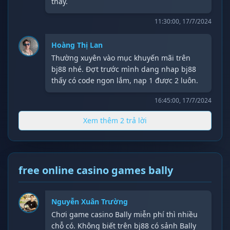
thấy.
11:30:00, 17/7/2024
Hoàng Thị Lan
Thường xuyên vào mục khuyến mãi trên
bj88 nhé. Đợt trước mình dang nhap bj88
thấy có code ngon lắm, nạp 1 được 2 luôn.
16:45:00, 17/7/2024
Xem thêm 2 trả lời
free online casino games bally
Nguyễn Xuân Trường
Chơi game casino Bally miễn phí thì nhiều
chỗ có. Không biết trên bj88 có sảnh Bally