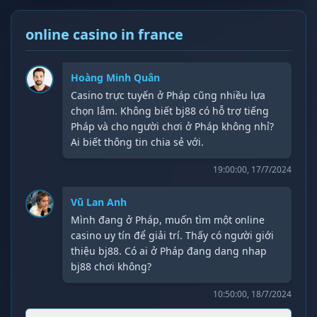
online casino in france
Hoàng Minh Quân
Casino trực tuyến ở Pháp cũng nhiều lựa
chọn lắm. Không biết bj88 có hỗ trợ tiếng
Pháp và cho người chơi ở Pháp không nhỉ?
Ai biết thông tin chia sẻ với.
19:00:00, 17/7/2024
Vũ Lan Anh
Mình đang ở Pháp, muốn tìm một online
casino uy tín để giải trí. Thấy có người giới
thiệu bj88. Có ai ở Pháp đang dang nhap
bj88 chơi không?
10:50:00, 18/7/2024