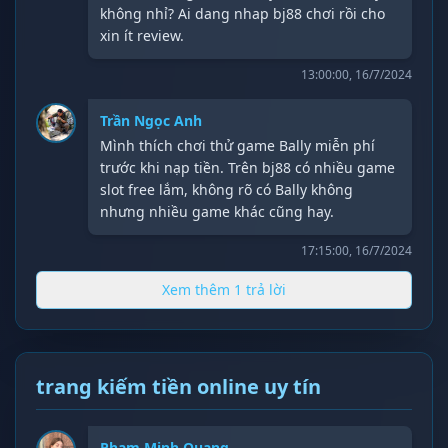
không nhỉ? Ai dang nhap bj88 chơi rồi cho
xin ít review.
13:00:00, 16/7/2024
Trần Ngọc Anh
Mình thích chơi thử game Bally miễn phí
trước khi nạp tiền. Trên bj88 có nhiều game
slot free lắm, không rõ có Bally không
nhưng nhiều game khác cũng hay.
17:15:00, 16/7/2024
Xem thêm 1 trả lời
trang kiếm tiền online uy tín
Phạm Minh Quang