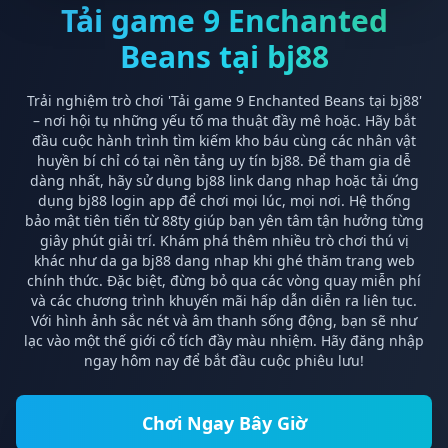
Tải game 9 Enchanted
Beans tại bj88
Trải nghiệm trò chơi 'Tải game 9 Enchanted Beans tại bj88'
– nơi hội tụ những yếu tố ma thuật đầy mê hoặc. Hãy bắt
đầu cuộc hành trình tìm kiếm kho báu cùng các nhân vật
huyền bí chỉ có tại nền tảng uy tín bj88. Để tham gia dễ
dàng nhất, hãy sử dụng bj88 link dang nhap hoặc tải ứng
dụng bj88 login app để chơi mọi lúc, mọi nơi. Hệ thống
bảo mật tiên tiến từ 88ty giúp bạn yên tâm tận hưởng từng
giây phút giải trí. Khám phá thêm nhiều trò chơi thú vị
khác như da ga bj88 dang nhap khi ghé thăm trang web
chính thức. Đặc biệt, đừng bỏ qua các vòng quay miễn phí
và các chương trình khuyến mãi hấp dẫn diễn ra liên tục.
Với hình ảnh sắc nét và âm thanh sống động, bạn sẽ như
lạc vào một thế giới cổ tích đầy màu nhiệm. Hãy đăng nhập
ngay hôm nay để bắt đầu cuộc phiêu lưu!
Chơi Ngay Bây Giờ