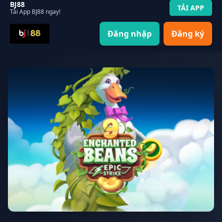
BJ88
TẢI APP
Tải App BJ88 ngay!
Đăng nhập
Đăng ký