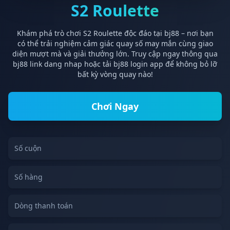
S2 Roulette
Khám phá trò chơi S2 Roulette độc đáo tại bj88 – nơi bạn
có thể trải nghiệm cảm giác quay số may mắn cùng giao
diện mượt mà và giải thưởng lớn. Truy cập ngay thông qua
bj88 link dang nhap hoặc tải bj88 login app để không bỏ lỡ
bất kỳ vòng quay nào!
Chơi Ngay
Số cuộn
Số hàng
Dòng thanh toán