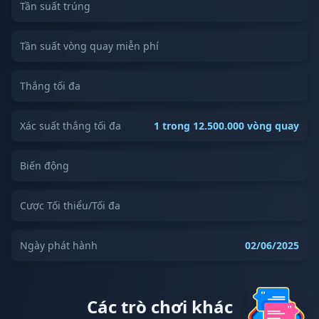
Tần suất trúng
Tần suất vòng quay miễn phí
Thắng tối đa
Xác suất thắng tối đa
1 trong 12.500.000 vòng quay
Biến động
Cược Tối thiểu/Tối đa
Ngày phát hành
02/06/2025
Các trò chơi khác