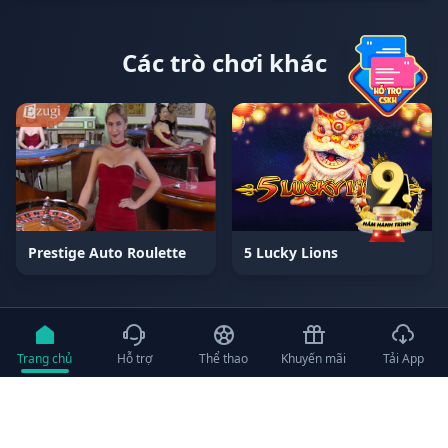
Các trò chơi khác
Prestige Auto Roulette
5 Lucky Lions
Trang chủ
Hỗ trợ
Thể thao
Khuyến mãi
Tải App